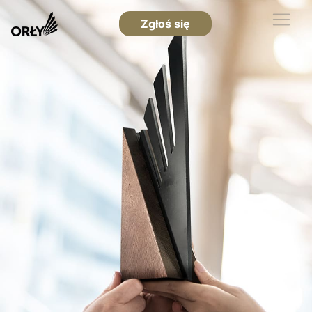
Zgłoś się