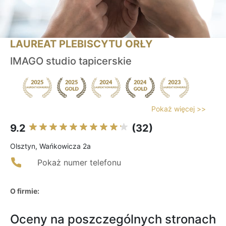
LAUREAT PLEBISCYTU ORŁY
IMAGO studio tapicerskie
Pokaż więcej >>
9.2
(32)
Olsztyn, Wańkowicza 2a
Pokaż numer telefonu
O firmie:
Oceny na poszczególnych stronach