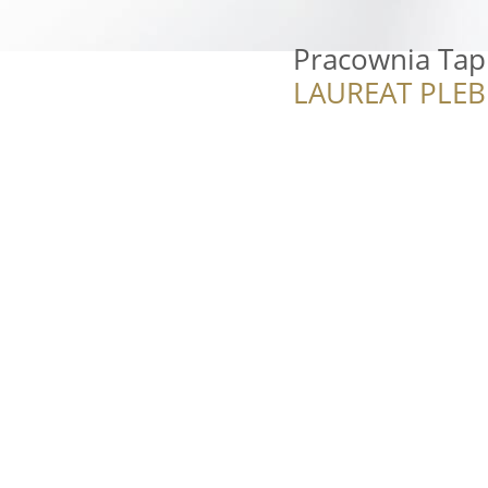
Pracownia Tap
LAUREAT PLEB