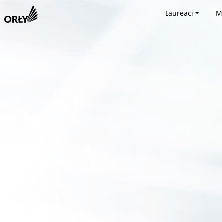
Laureaci
M