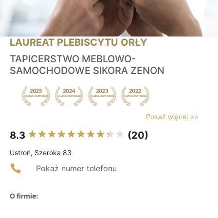
LAUREAT PLEBISCYTU ORŁY
TAPICERSTWO MEBLOWO-
SAMOCHODOWE SIKORA ZENON
Pokaż więcej >>
8.3
(20)
Ustroń, Szeroka 83
Pokaż numer telefonu
O firmie: