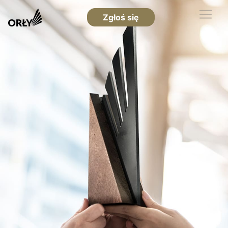
Zgłoś się