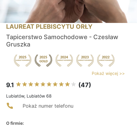
LAUREAT PLEBISCYTU ORŁY
Tapicerstwo Samochodowe - Czesław
Gruszka
Pokaż więcej >>
9.1
(47)
Lubiatów, Lubiatów 68
Pokaż numer telefonu
O firmie: