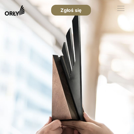
Zgłoś się