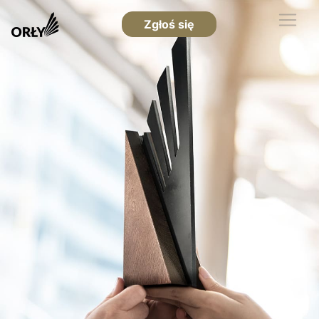
Zgłoś się