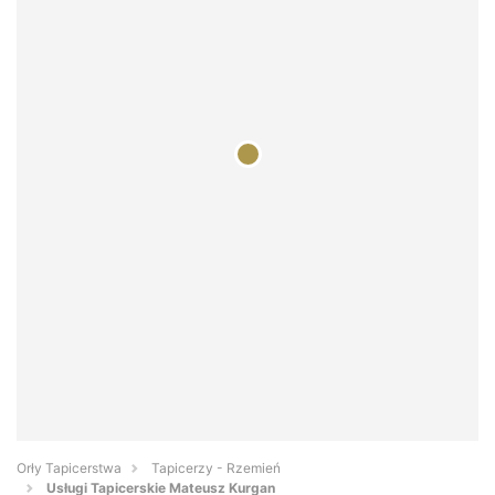
Orły Tapicerstwa
Tapicerzy - Rzemień
Usługi Tapicerskie Mateusz Kurgan