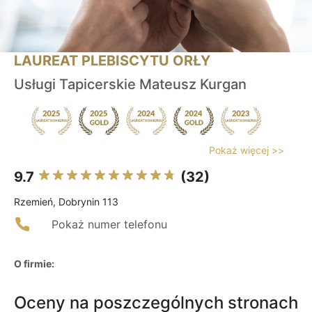
LAUREAT PLEBISCYTU ORŁY
Usługi Tapicerskie Mateusz Kurgan
Pokaż więcej >>
9.7
(32)
Rzemień, Dobrynin 113
Pokaż numer telefonu
O firmie:
Oceny na poszczególnych stronach