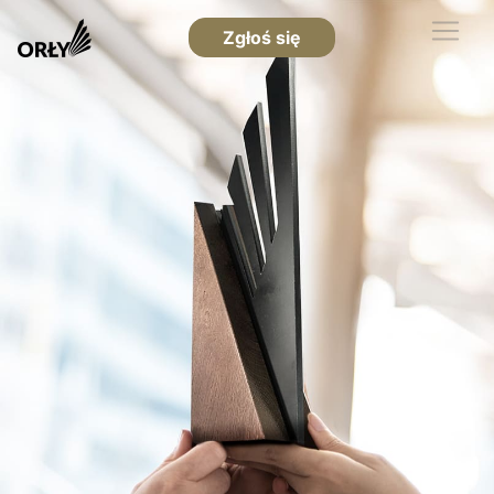
Zgłoś się