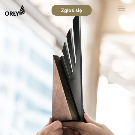
Zgłoś się