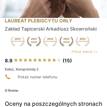
LAUREAT PLEBISCYTU ORŁY
Zakład Tapicerski Arkadiusz Skowroński
Pokaż więcej >>
8.9
(15)
Kalisz, Konopnickiej 3
Pokaż numer telefonu
O firmie:
Oceny na poszczególnych stronach