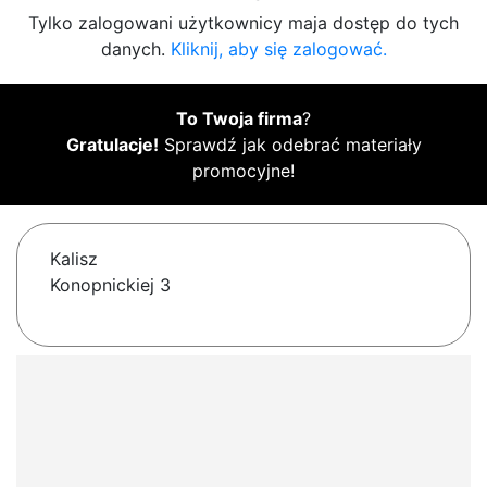
Tylko zalogowani użytkownicy maja dostęp do tych
danych.
Kliknij, aby się zalogować.
To Twoja firma
?
Gratulacje!
Sprawdź jak odebrać materiały
promocyjne!
Kalisz
Konopnickiej 3