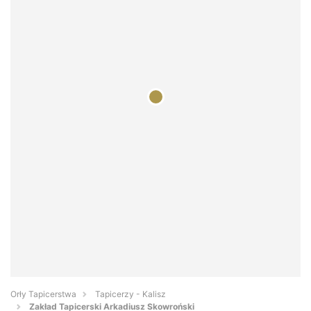
Orły Tapicerstwa
Tapicerzy - Kalisz
Zakład Tapicerski Arkadiusz Skowroński