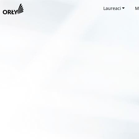
Laureaci
M