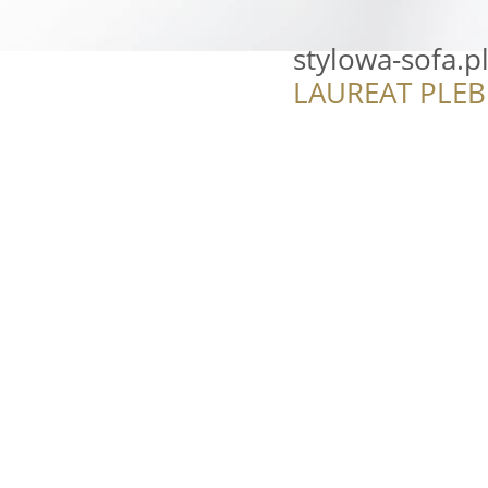
stylowa-sofa.p
LAUREAT PLEB