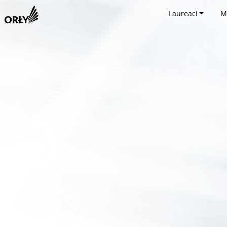
Laureaci
M