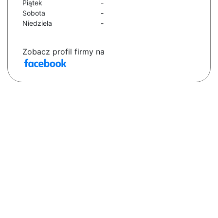
Piątek
-
Sobota
-
Niedziela
-
Zobacz profil firmy na