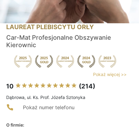
LAUREAT PLEBISCYTU ORŁY
Car-Mat Profesjonalne Obszywanie
Kierownic
Pokaż więcej >>
10
(214)
Dąbrowa, ul. Ks. Prof. Józefa Sztonyka
Pokaż numer telefonu
O firmie: