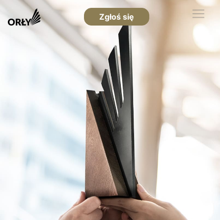
Zgłoś się