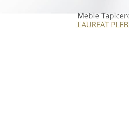
Meble Tapicer
LAUREAT PLEB