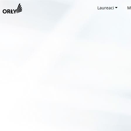
Laureaci
M