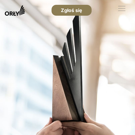
Zgłoś się