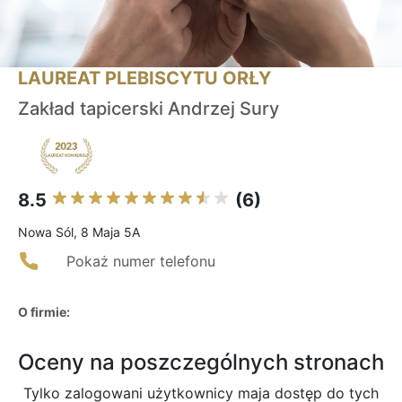
LAUREAT PLEBISCYTU ORŁY
Zakład tapicerski Andrzej Sury
8.5
(6)
Nowa Sól, 8 Maja 5A
Pokaż numer telefonu
O firmie:
Oceny na poszczególnych stronach
Tylko zalogowani użytkownicy maja dostęp do tych