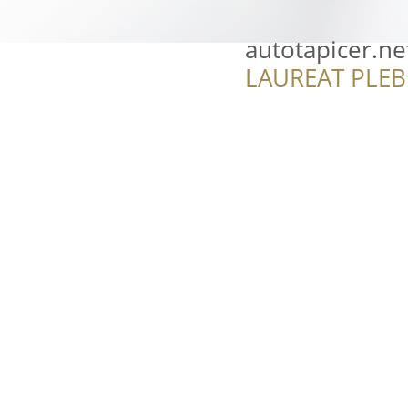
autotapicer.ne
LAUREAT PLEB