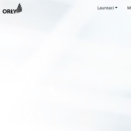
Laureaci
M