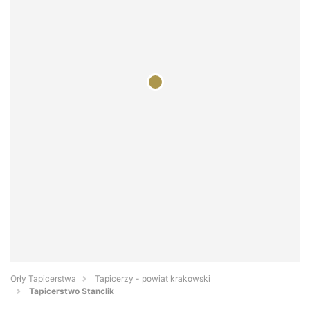
Orły Tapicerstwa
Tapicerzy - powiat krakowski
Tapicerstwo Stanclik