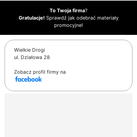
To Twoja firma
?
Gratulacje!
Sprawdź jak odebrać materiały
promocyjne!
Wielkie Drogi
ul. Działowa 28
Zobacz profil firmy na