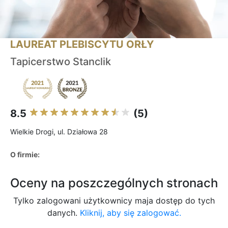
LAUREAT PLEBISCYTU ORŁY
Tapicerstwo Stanclik
8.5
(5)
Wielkie Drogi, ul. Działowa 28
O firmie:
Oceny na poszczególnych stronach
Tylko zalogowani użytkownicy maja dostęp do tych
danych.
Kliknij, aby się zalogować.