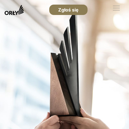
Zgłoś się