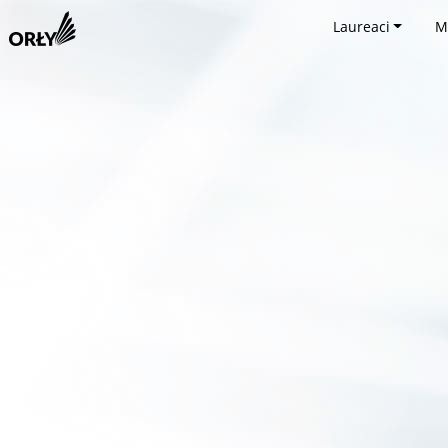
Laureaci
M