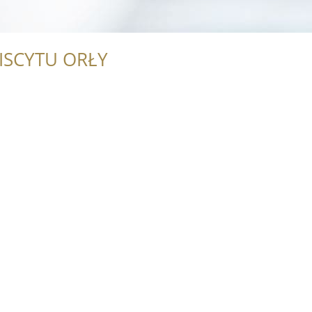
ISCYTU ORŁY