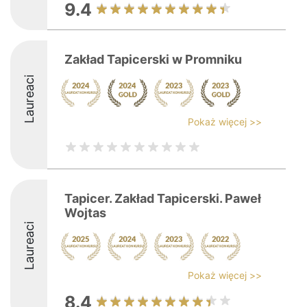
9.4
Zakład Tapicerski w Promniku
Laureaci
Pokaż więcej >>
Tapicer. Zakład Tapicerski. Paweł
Wojtas
Laureaci
Pokaż więcej >>
8.4