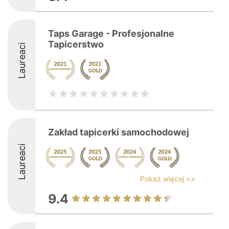
Taps Garage - Profesjonalne
Tapicerstwo
Laureaci
Zakład tapicerki samochodowej
Laureaci
Pokaż więcej >>
9.4