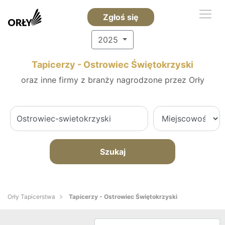
Zgłoś się
2025
Tapicerzy - Ostrowiec Świętokrzyski
oraz inne firmy z branży nagrodzone przez Orły
Szukaj
Orły Tapicerstwa
Tapicerzy - Ostrowiec Świętokrzyski