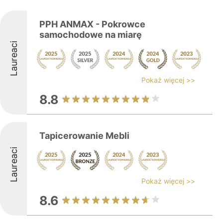
PPH ANMAX - Pokrowce
samochodowe na miarę
Laureaci
Pokaż więcej >>
8.8
Tapicerowanie Mebli
Laureaci
Pokaż więcej >>
8.6