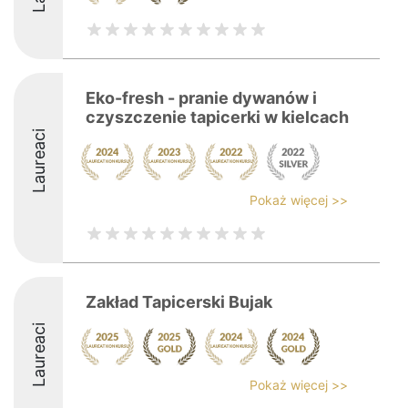
Eko-fresh - pranie dywanów i
czyszczenie tapicerki w kielcach
Laureaci
Pokaż więcej >>
Zakład Tapicerski Bujak
Laureaci
Pokaż więcej >>