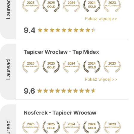
Laureaci
Pokaż więcej >>
9.4
Tapicer Wrocław - Tap Midex
Laureaci
Pokaż więcej >>
9.6
Nosferek - Tapicer Wrocław
Laureaci