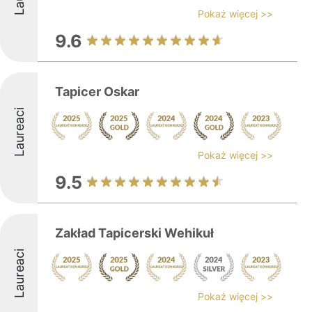
Pokaż więcej >>
9.6
Tapicer Oskar
Laureaci
Pokaż więcej >>
9.5
Zakład Tapicerski Wehikuł
Laureaci
Pokaż więcej >>