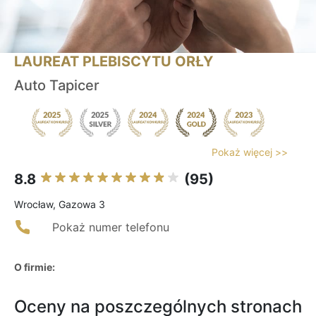
LAUREAT PLEBISCYTU ORŁY
Auto Tapicer
Pokaż więcej >>
8.8
(95)
Wrocław, Gazowa 3
Pokaż numer telefonu
O firmie:
Oceny na poszczególnych stronach