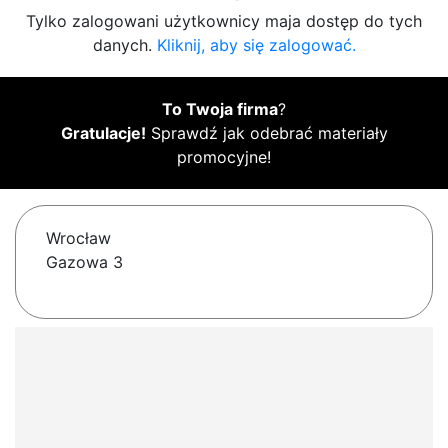
Tylko zalogowani użytkownicy maja dostęp do tych
danych.
Kliknij, aby się zalogować.
To Twoja firma
?
Gratulacje!
Sprawdź jak odebrać materiały
promocyjne!
Wrocław
Gazowa 3