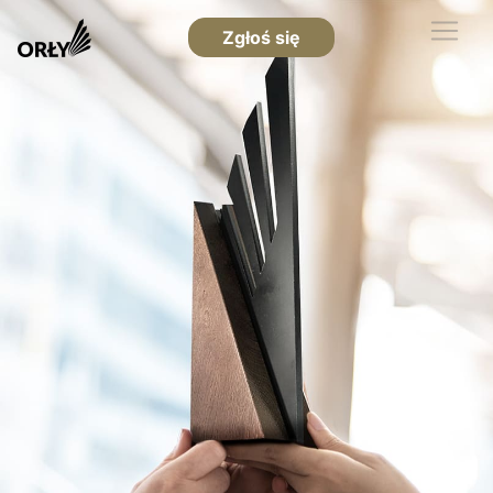
Zgłoś się