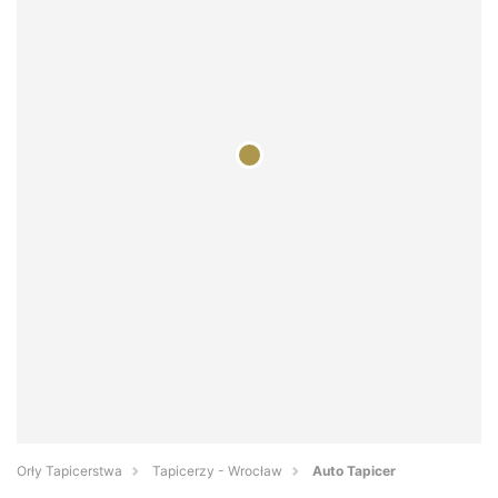
Orły Tapicerstwa
Tapicerzy - Wrocław
Auto Tapicer