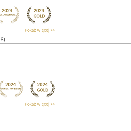
Pokaż więcej >>
18)
Pokaż więcej >>