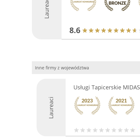
Laureaci
8.6
Inne firmy z województwa
Usługi Tapicerskie MIDAS
Laureaci