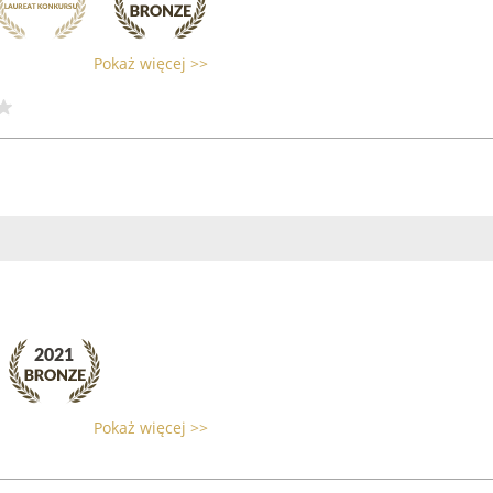
Pokaż więcej >>
Pokaż więcej >>