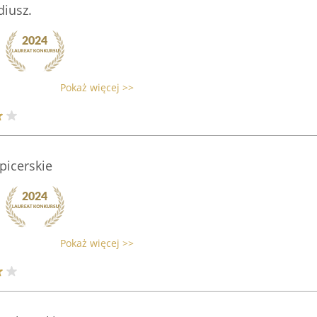
diusz.
Pokaż więcej >>
picerskie
Pokaż więcej >>