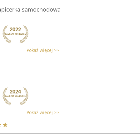
apicerka samochodowa
Pokaż więcej >>
Pokaż więcej >>