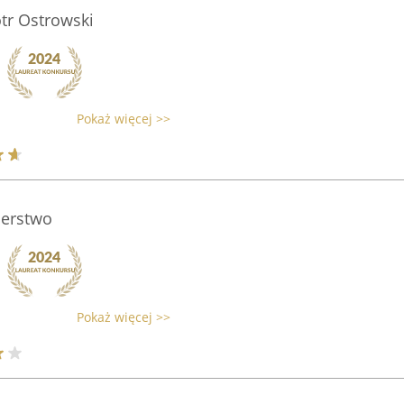
tr Ostrowski
Pokaż więcej >>
cerstwo
Pokaż więcej >>