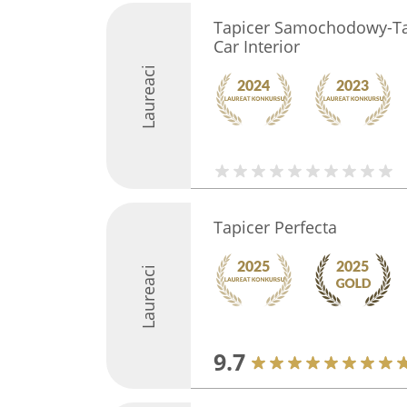
Tapicer Samochodowy-T
Car Interior
Laureaci
Tapicer Perfecta
Laureaci
9.7