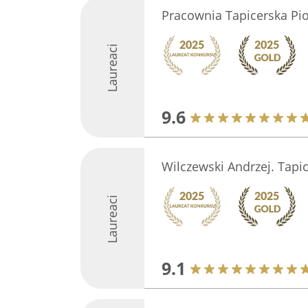
Pracownia Tapicerska Pio
Laureaci
9.6
Wilczewski Andrzej. Tapi
Laureaci
9.1