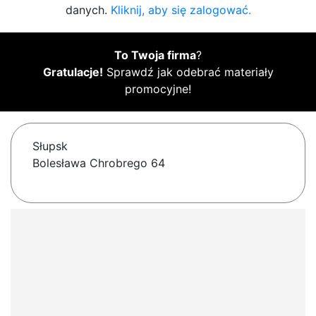
danych.
Kliknij, aby się zalogować.
To Twoja firma
?
Gratulacje!
Sprawdź jak odebrać materiały
promocyjne!
Słupsk
Bolesława Chrobrego 64