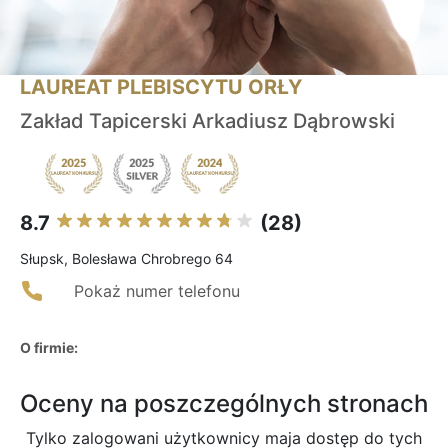
LAUREAT PLEBISCYTU ORŁY
Zakład Tapicerski Arkadiusz Dąbrowski
8.7
(28)
Słupsk, Bolesława Chrobrego 64
Pokaż numer telefonu
O firmie:
Oceny na poszczególnych stronach
Tylko zalogowani użytkownicy maja dostęp do tych