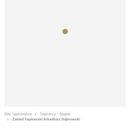
Orły Tapicerstwa
Tapicerzy - Słupsk
Zakład Tapicerski Arkadiusz Dąbrowski