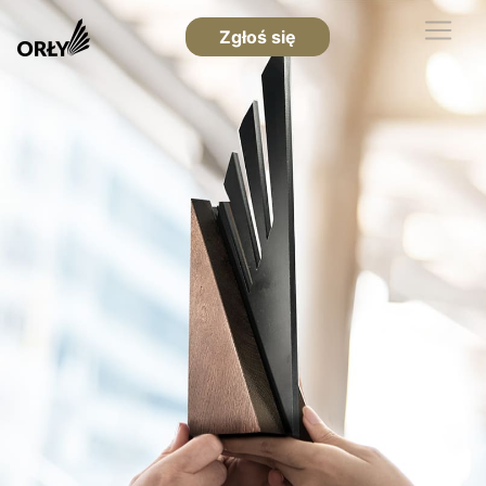
Zgłoś się