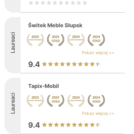
Świtek Meble Słupsk
Laureaci
Pokaż więcej >>
9.4
Tapix-Mobil
Laureaci
Pokaż więcej >>
9.4