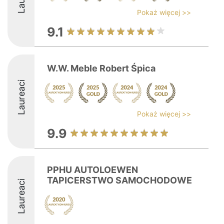
Pokaż więcej >>
9.1
W.W. Meble Robert Śpica
Laureaci
Pokaż więcej >>
9.9
PPHU AUTOLOEWEN
TAPICERSTWO SAMOCHODOWE
Laureaci