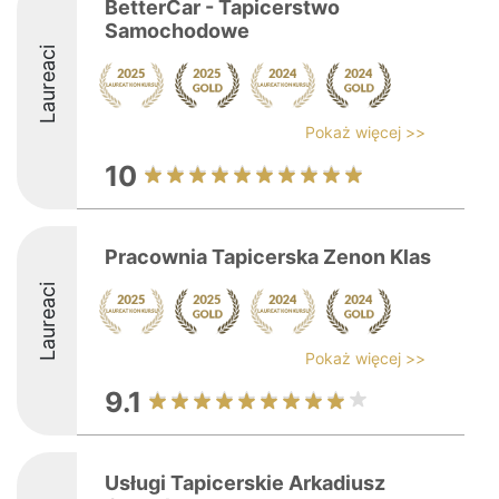
BetterCar - Tapicerstwo
Samochodowe
Laureaci
Pokaż więcej >>
10
Pracownia Tapicerska Zenon Klas
Laureaci
Pokaż więcej >>
9.1
Usługi Tapicerskie Arkadiusz