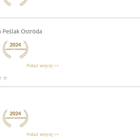
Peślak Ostróda
Pokaż więcej >>
Pokaż więcej >>