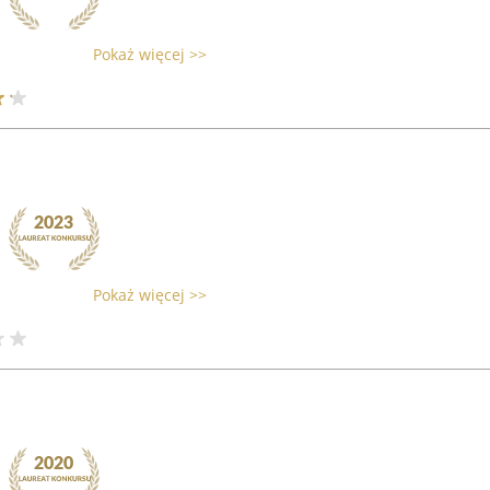
Pokaż więcej >>
Pokaż więcej >>