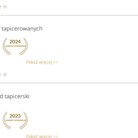
 tapicerowanych
Pokaż więcej >>
d tapicerski
Pokaż więcej >>