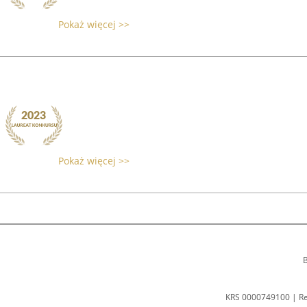
Pokaż więcej >>
Pokaż więcej >>
B
KRS 0000749100 | R