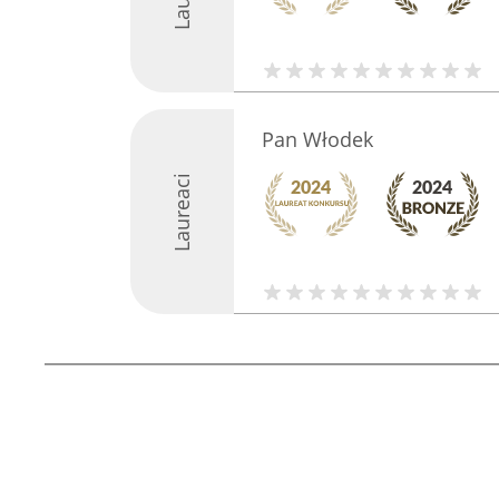
Pan Włodek
Laureaci