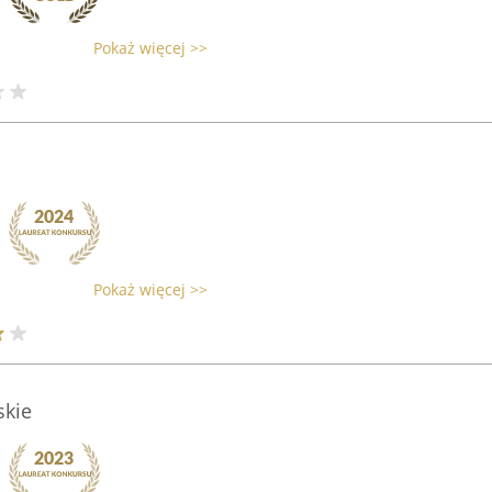
Pokaż więcej >>
Pokaż więcej >>
skie