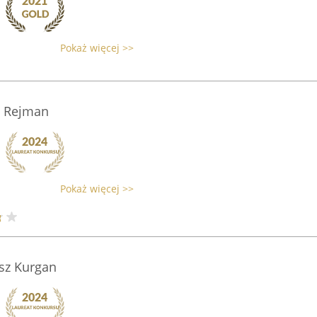
Pokaż więcej >>
j Rejman
Pokaż więcej >>
sz Kurgan