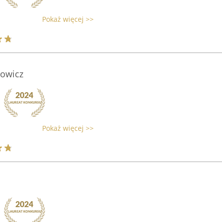
Pokaż więcej >>
owicz
Pokaż więcej >>