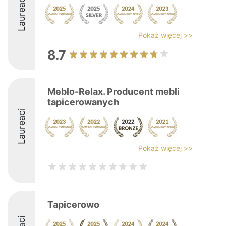
Laureaci
Pokaż więcej >>
8.7
Meblo-Relax. Producent mebli
tapicerowanych
Laureaci
Pokaż więcej >>
Tapicerowo