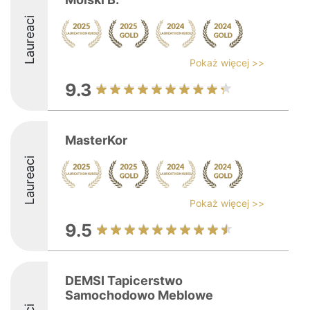
Laureaci
Pokaż więcej >>
9.3
MasterKor
Laureaci
Pokaż więcej >>
9.5
DEMSI Tapicerstwo
Samochodowo Meblowe