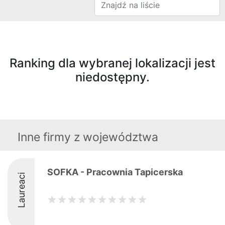
Ranking dla wybranej lokalizacji jest
niedostępny.
Inne firmy z województwa
SOFKA - Pracownia Tapicerska
Laureaci