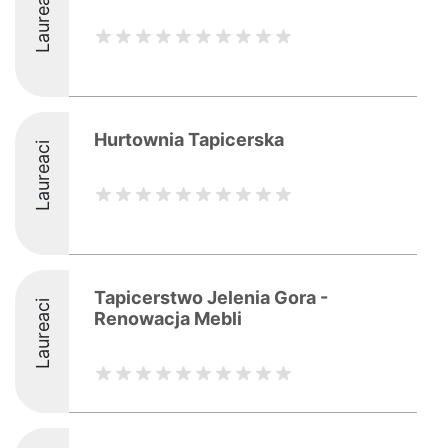
Laureaci
Hurtownia Tapicerska
Laureaci
Tapicerstwo Jelenia Gora -
Laureaci
Renowacja Mebli