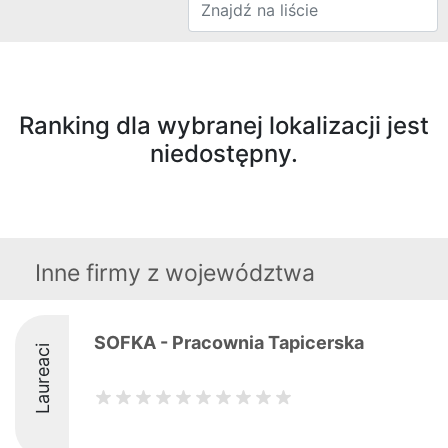
Ranking dla wybranej lokalizacji jest
niedostępny.
Inne firmy z województwa
SOFKA - Pracownia Tapicerska
Laureaci