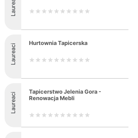
Laureaci
Hurtownia Tapicerska
Laureaci
Tapicerstwo Jelenia Gora -
Laureaci
Renowacja Mebli