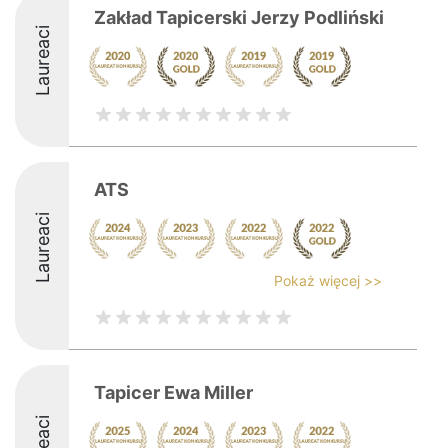
Zakład Tapicerski Jerzy Podliński
Laureaci
ATS
Laureaci
Pokaż więcej >>
Tapicer Ewa Miller