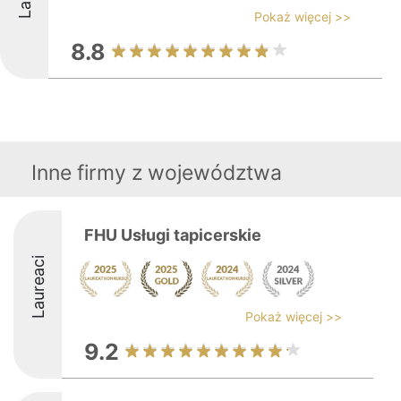
Pokaż więcej >>
8.8
Inne firmy z województwa
FHU Usługi tapicerskie
Laureaci
Pokaż więcej >>
9.2